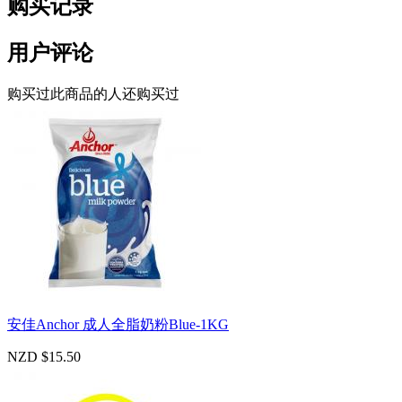
购买记录
用户评论
购买过此商品的人还购买过
安佳Anchor 成人全脂奶粉Blue-1KG
NZD $15.50