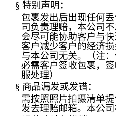
特别声明：
§
包裹发出后出现任何丢
司负责理赔，本公司不
会尽可能协助客户与快
客户减少客户的经济损
与本公司无关。（注：
必需客户签收包裹，签
服处理）
商品漏发或发错：
§
需按照照片拍摄清单提
发去理赔邮箱。本公司