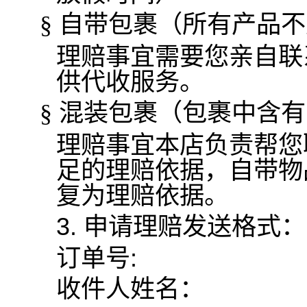
自带包裹（所有产品不
§
理赔事宜需要您亲自联
供代收服务。
混装包裹（包裹中含有
§
理赔事宜本店负责帮您
足的理赔依据，自带物
复为理赔依据。
3.
申请理赔发送格式：
订单号
:
收件人姓名：