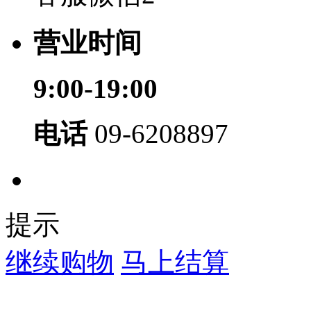
营业时间
9:00-19:00
电话
09-6208897
提示
继续购物
马上结算