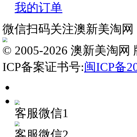
我的订单
微信扫码关注澳新美淘网
© 2005-2026 澳新
ICP备案证书号:
闽ICP备20
客服微信1
客服微信2