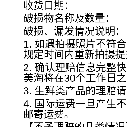
收货日期：
破损物名称及数量：
破损、漏发情况说明：
1.
如遇拍摄照片不符合
规定时间内重新拍摄提
2.
确认理赔信息完整快
美淘将在30个工作日
3.
生鲜类产品的理赔请
4.
国际运费一旦产生不
邮寄运费。