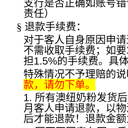
支行是否正确如账号错
责任）
退款手续费：
§
对于客人自身原因申请
不需收取手续费；如要
担
1.5%
的手续费。具
特殊情况不予理赔的说
款，请勿下单。
1.
所有澳纽奶粉发货后
月客人申请退款，以物
后才能退款！退款金额