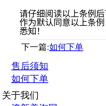
请仔细阅读以上条例后
作为默认同意以上条例
悉知！
下一篇:
如何下单
售后须知
如何下单
关于我们