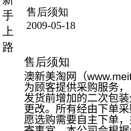
售后须知
手
2009-05-18
上
路
售后须知
澳新美淘网（www.mei
为顾客提供采购服务，
发货前增加的二次包装
更改。所有经由下单采
愿选购需要自主下单，
寄事宜。本公司会根据