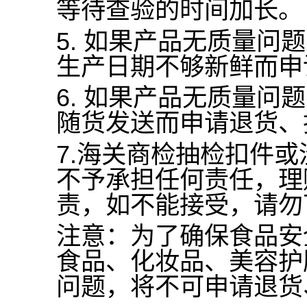
等待查验的时间加长。
5.
如果产品无质量问题
生产日期不够新鲜而申
6.
如果产品无质量问题
随货发送而申请退货、
7.
海关商检抽检扣件或
不予承担任何责任，理
责，如不能接受，请勿
注意：为了确保食品安
食品、化妆品、美容护
问题，将不可申请退货