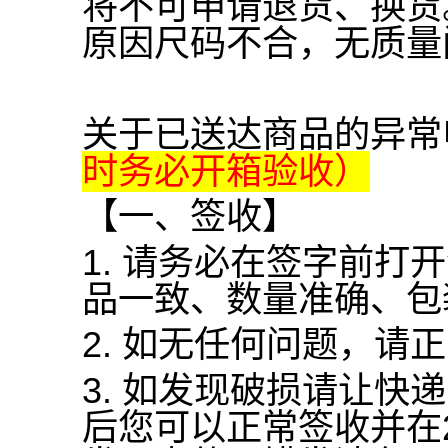
将不可申请退货、换货
原因尺码不合，无质量
关于已送达商品的异常
时务必开箱验收）
【一、签收】
1.
请务必在签字前打开
品一致、数量准确、包
2.
如无任何问题，请正
3.
如发现破损请让快递
后您可以正常签收并在