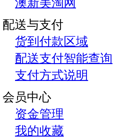
澳新美淘网
配送与支付
货到付款区域
配送支付智能查询
支付方式说明
会员中心
资金管理
我的收藏