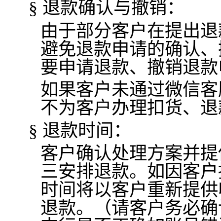
退款确认与撤销：
§
由于部分客户在提出退
避免退款申请的确认、
要申请退款、撤销退款
如果客户未通过微信客
不为客户办理扣货、退
退款时间：
§
客户确认处理方案并提
三安排退款。如因客户
时间将以客户重新提供
退款。（请客户务必确