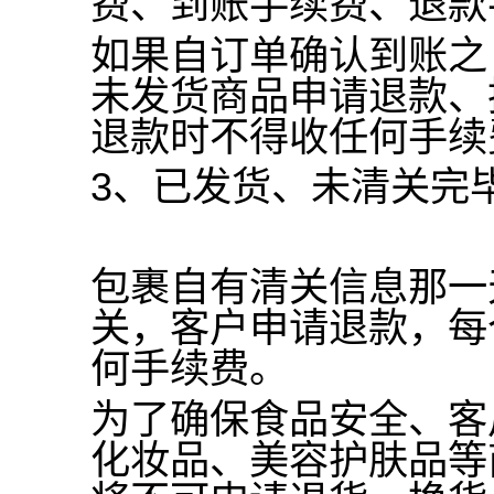
费、到账手续费、退款
如果自订单确认到账之
未发货商品申请退款、
退款时不得收任何手续
3
、已发货、未清关完
包裹自有清关信息那一
关，客户申请退款，每
何手续费。
为了确保食品安全、客
化妆品、美容护肤品等