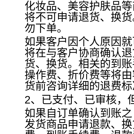
化妆品、美容护肤品等
将不可申请退货、换货
勿下单。
如果客户因个人原因就
将在与客户协商确认退
货、换货。相关的到账
操作费、折价费等将由
货前咨询详细的退费标
2
、已支付、已审核，
如果自订单确认到账之
发货商品申请退款、换