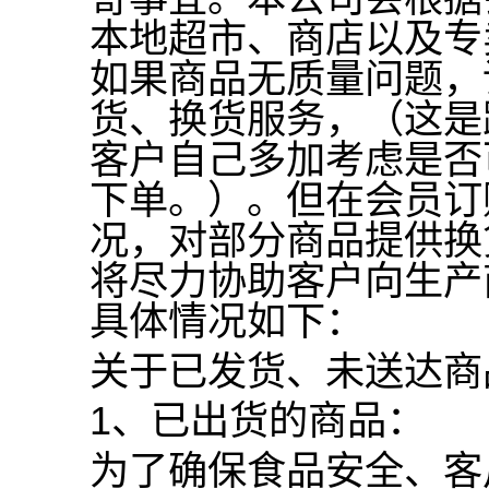
本地超市、商店以及专
如果商品无质量问题，
货、换货服务，（这是
客户自己多加考虑是否
下单。）。但在会员订
况，对部分商品提供换
将尽力协助客户向生产
具体情况如下：
关于已发货、未送达商
1
、已出货的商品：
为了确保食品安全、客