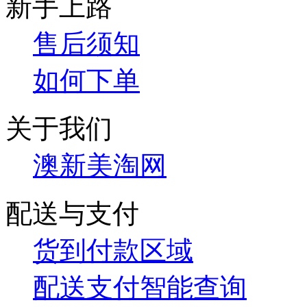
新手上路
售后须知
如何下单
关于我们
澳新美淘网
配送与支付
货到付款区域
配送支付智能查询