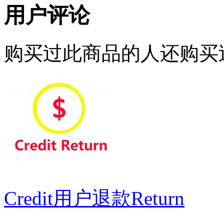
用户评论
购买过此商品的人还购买
Credit用户退款Return