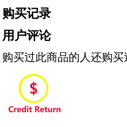
购买记录
用户评论
购买过此商品的人还购买