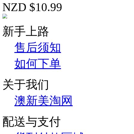
NZD $10.99
新手上路
售后须知
如何下单
关于我们
澳新美淘网
配送与支付