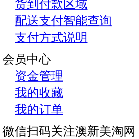
货到付款区域
配送支付智能查询
支付方式说明
会员中心
资金管理
我的收藏
我的订单
微信扫码关注澳新美淘网