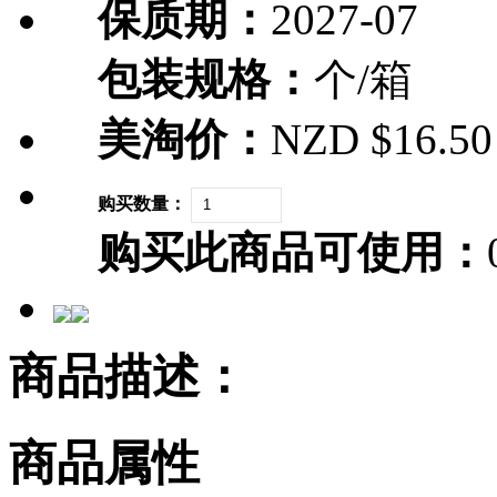
保质期：
2027-07
包装规格：
个/箱
美淘价：
NZD $16.50
购买数量：
购买此商品可使用：
商品描述：
商品属性