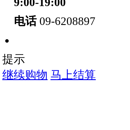
9:00-19:00
电话
09-6208897
提示
继续购物
马上结算