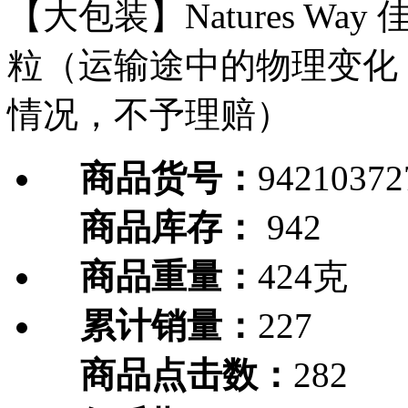
【大包装】Natures Wa
粒（运输途中的物理变化
情况，不予理赔）
商品货号：
94210372
商品库存：
942
商品重量：
424克
累计销量：
227
商品点击数：
282