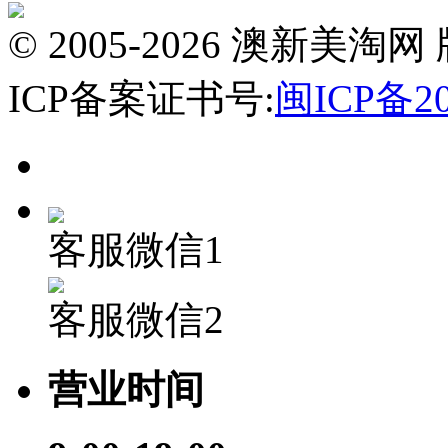
© 2005-2026 澳新
ICP备案证书号:
闽ICP备20
客服微信1
客服微信2
营业时间