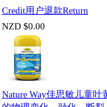
Credit用户退款Return
NZD $0.00
Nature Way佳思敏儿