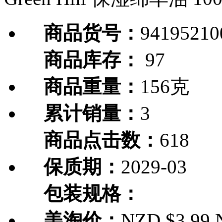
商品货号：
94195210
商品库存：
97
商品重量：
156克
累计销量：
3
商品点击数：
618
保质期：
2029-03
包装规格：
美淘价：
NZD $3.99