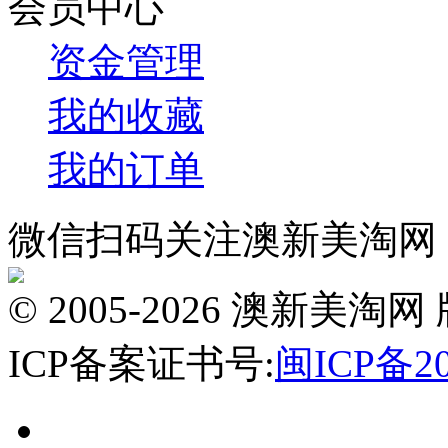
会员中心
资金管理
我的收藏
我的订单
微信扫码关注澳新美淘网
© 2005-2026 澳新
ICP备案证书号:
闽ICP备20