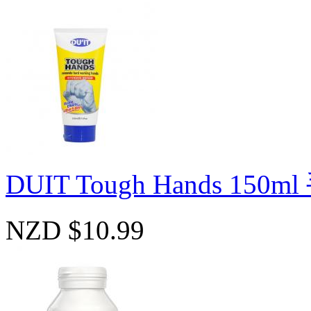
DUIT Tough Hands 15
NZD $10.99