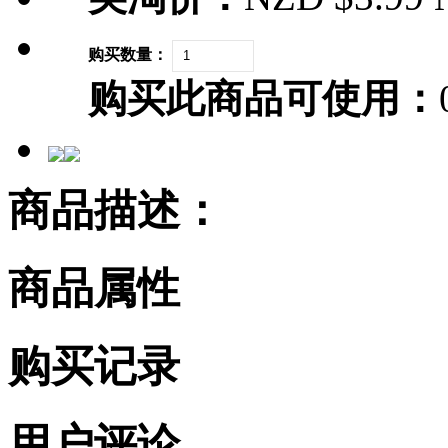
购买数量：
购买此商品可使用：
商品描述：
商品属性
购买记录
用户评论