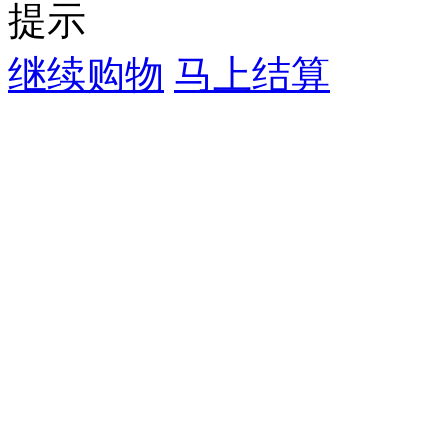
提示
继续购物
马上结算