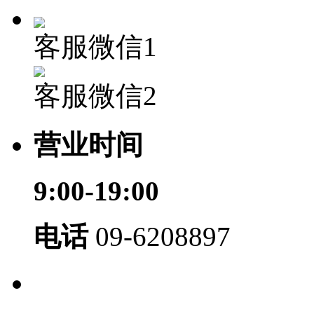
客服微信1
客服微信2
营业时间
9:00-19:00
电话
09-6208897