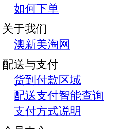
如何下单
关于我们
澳新美淘网
配送与支付
货到付款区域
配送支付智能查询
支付方式说明