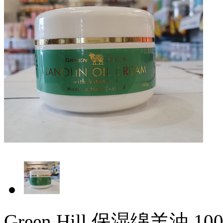
Green Hill 保湿绵羊油 100