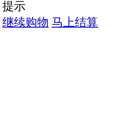
提示
继续购物
马上结算