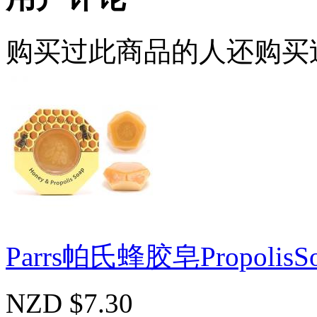
购买过此商品的人还购买
Parrs帕氏蜂胶皂PropolisSo
NZD $7.30