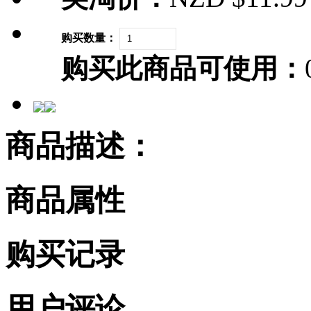
购买数量：
购买此商品可使用：
商品描述：
商品属性
购买记录
用户评论