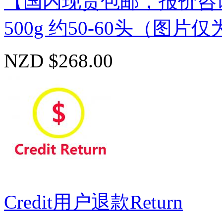
【国内现货包邮，报价咨
500g 约50-60头（图
NZD $268.00
Credit用户退款Return