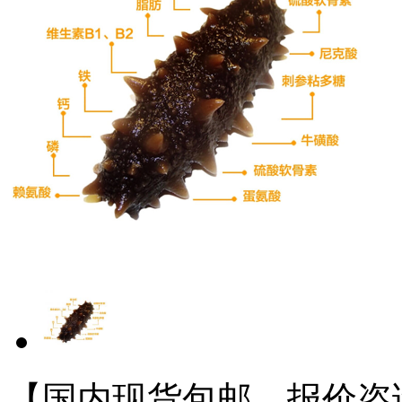
【国内现货包邮，报价咨