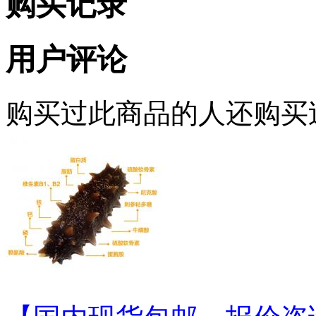
购买记录
用户评论
购买过此商品的人还购买