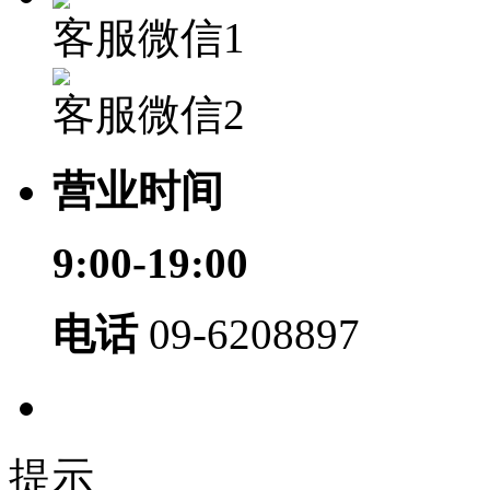
客服微信1
客服微信2
营业时间
9:00-19:00
电话
09-6208897
提示