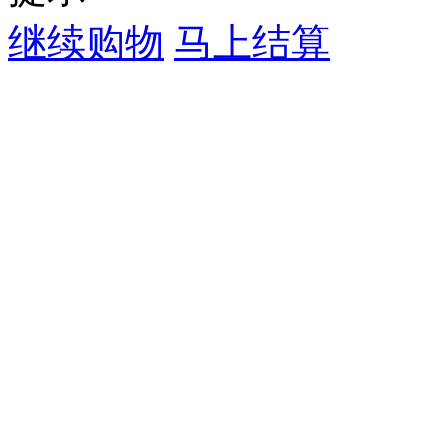
继续购物
马上结算