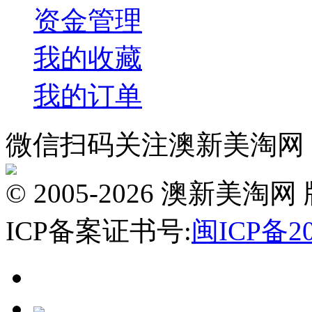
资金管理
我的收藏
我的订单
微信扫码关注澳新美淘网
© 2005-2026 澳新
ICP备案证书号:
闽ICP备20