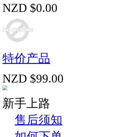
NZD $0.00
特价产品
NZD $99.00
新手上路
售后须知
如何下单