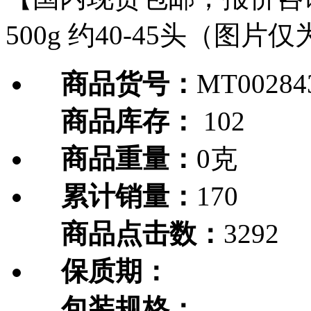
500g 约40-45头（图
商品货号：
MT00284
商品库存：
102
商品重量：
0克
累计销量：
170
商品点击数：
3292
保质期：
包装规格：