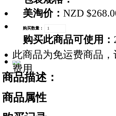
美淘价：
NZD $268.0
购买数量：
购买此商品可使用：
此商品为免运费商品，
费用
商品描述：
商品属性