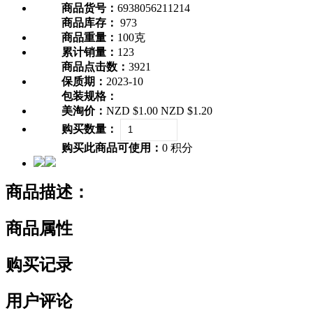
商品货号：
6938056211214
商品库存：
973
商品重量：
100克
累计销量：
123
商品点击数：
3921
保质期：
2023-10
包装规格：
美淘价：
NZD $1.00
NZD $1.20
购买数量：
购买此商品可使用：
0 积分
商品描述：
商品属性
购买记录
用户评论