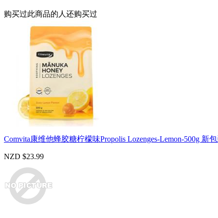
购买过此商品的人还购买过
Comvita康维他蜂胶糖柠檬味Propolis Lozenges-Lemon-500g 新
NZD $23.99