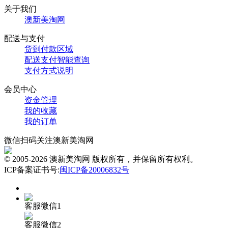
关于我们
澳新美淘网
配送与支付
货到付款区域
配送支付智能查询
支付方式说明
会员中心
资金管理
我的收藏
我的订单
微信扫码关注澳新美淘网
© 2005-2026 澳新美淘网 版权所有，并保留所有权利。
ICP备案证书号:
闽ICP备20006832号
客服微信1
客服微信2