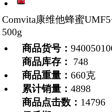
Comvita康维他蜂蜜UMF5
500g
商品货号：
94005010
商品库存：
748
商品重量：
660克
累计销量：
4898
商品点击数：
14796