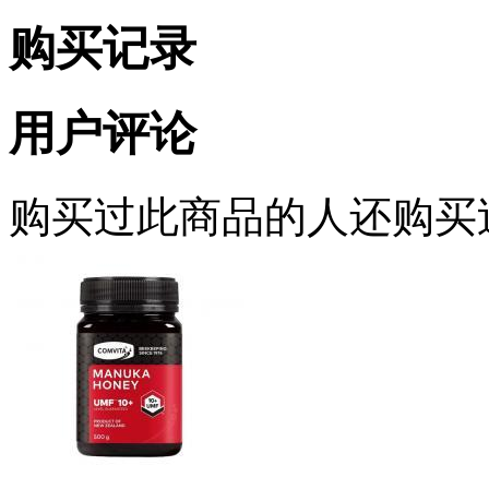
购买记录
用户评论
购买过此商品的人还购买