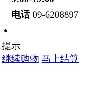
电话
09-6208897
提示
继续购物
马上结算