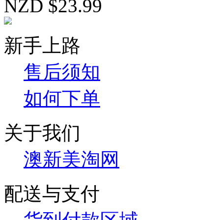
NZD $23.99
新手上路
售后须知
如何下单
关于我们
澳新美淘网
配送与支付