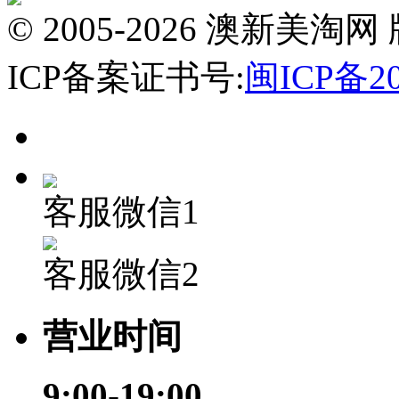
© 2005-2026 澳新
ICP备案证书号:
闽ICP备20
客服微信1
客服微信2
营业时间
9:00-19:00