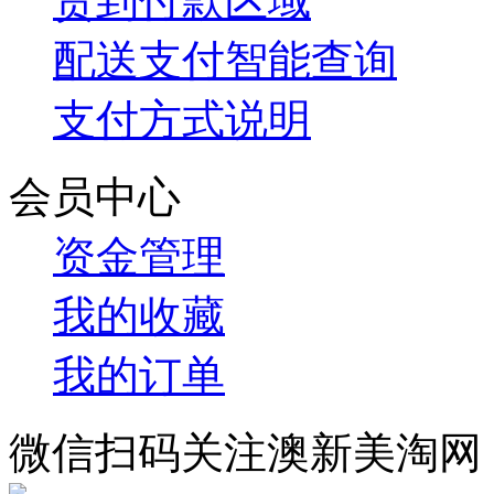
货到付款区域
配送支付智能查询
支付方式说明
会员中心
资金管理
我的收藏
我的订单
微信扫码关注澳新美淘网