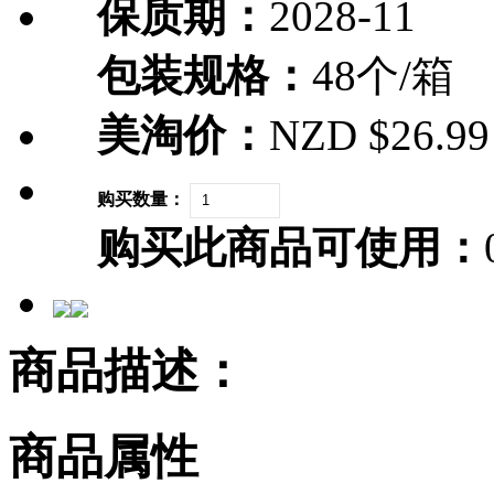
保质期：
2028-11
包装规格：
48个/箱
美淘价：
NZD $26.99
购买数量：
购买此商品可使用：
商品描述：
商品属性