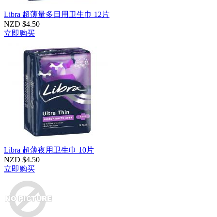
Libra 超薄量多日用卫生巾 12片
NZD $4.50
立即购买
Libra 超薄夜用卫生巾 10片
NZD $4.50
立即购买