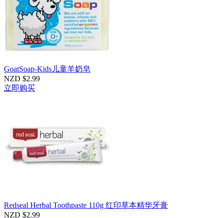
GoatSoap-Kids儿童羊奶皂
NZD $2.99
立即购买
Redseal Herbal Toothpaste 110g 红印草本精华牙膏
NZD $2.99