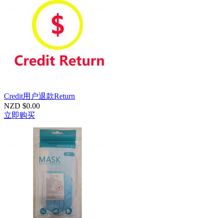
Credit用户退款Return
NZD $0.00
立即购买